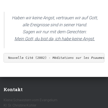
Haben wir keine Angst, vertrauen wir auf Gott,
alle Ereignisse sind in seiner Hand.
Sagen wir nur mit dem Gerechten:
Mein Gott, du bist da, ich habe keine Angst.
 Nouvelle Cité (2002) 
- Méditations sur les Psaumes,
Kontakt
Kleine Schwestern vom Evangelium
Kl. Sr. Christine Kohler