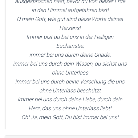
ausgesprochen hast, bevor du von dieser Erde
T
I
in den Himmel aufgefahren bist!
O
N
O mein Gott, wie gut sind diese Worte deines
Herzens!
Immer bist du bei uns in der Heiligen
Eucharistie,
immer bei uns durch deine Gnade,
immer bei uns durch dein Wissen, du siehst uns
ohne Unterlass
immer bei uns durch deine Vorsehung die uns
ohne Unterlass beschützt
immer bei uns durch deine Liebe, durch dein
Herz, das uns ohne Unterlass liebt!
Oh! Ja, mein Gott, Du bist immer bei uns!