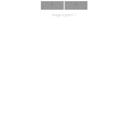
Image 6 parmi 7