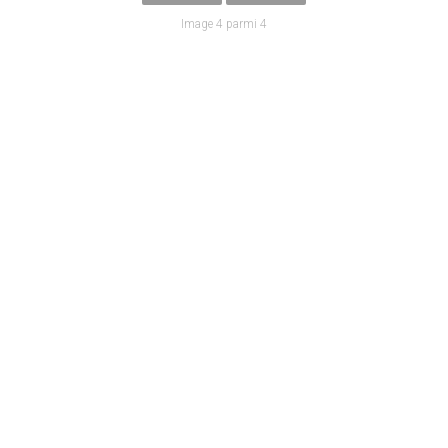
Image 4 parmi 4