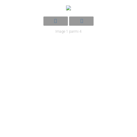
Image 1 parmi 4