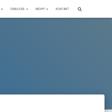
N
EINBLICKE
MEHR?
KONTAKT