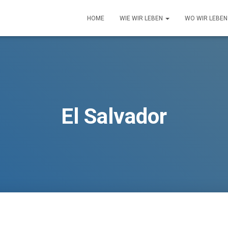
HOME
WIE WIR LEBEN
WO WIR LEBE
El Salvador